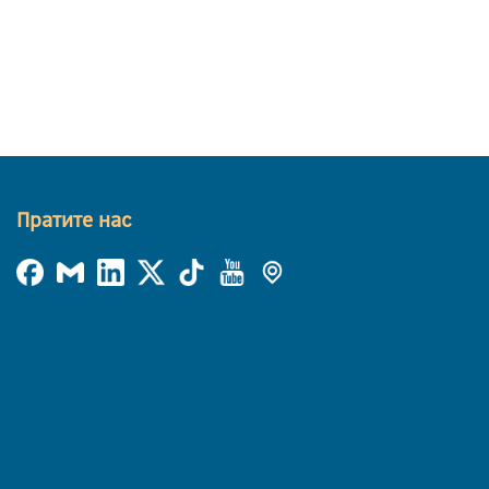
Пратите нас