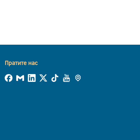
Пратите нас