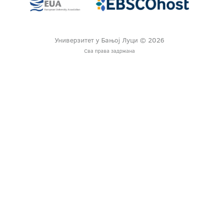
Универзитет у Бањој Луци © 2026
Сва права задржана