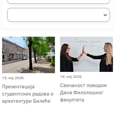
19. мај 2026.
19. мај 2026.
Свечаност поводом
Презентација
Дана Филолошког
студентских радова о
факултета
архитектури Билеће