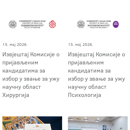
15. мај 2026.
15. мај 2026.
Извјештај Комисије о
Извјештај Комисије о
пријављеним
пријављеним
кандидатима за
кандидатима за
избор у звање за ужу
избор у звање за ужу
научну област
научну област
Хирургија
Психологија