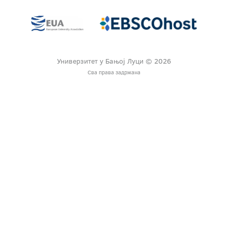
Универзитет у Бањој Луци © 2026
Сва права задржана