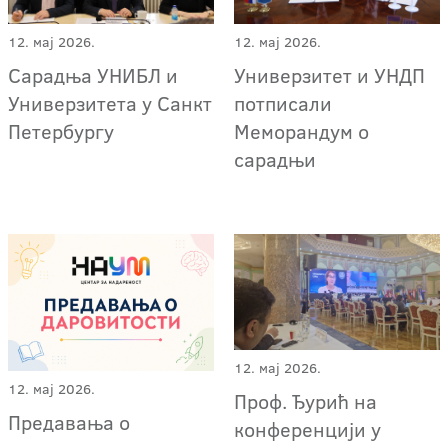
12. мај 2026.
12. мај 2026.
Сарадња УНИБЛ и
Универзитет и УНДП
Универзитета у Санкт
потписали
Петербургу
Меморандум о
сарадњи
12. мај 2026.
12. мај 2026.
Проф. Ђурић на
Предавања о
конференцији у