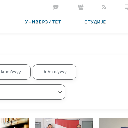
УНИВЕРЗИТЕТ
СТУДИЈЕ