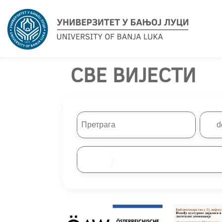
СВЕ ВИЈЕСТИ