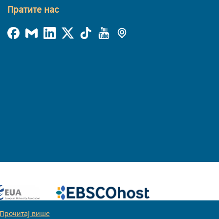
Пратите нас
Прочитај више