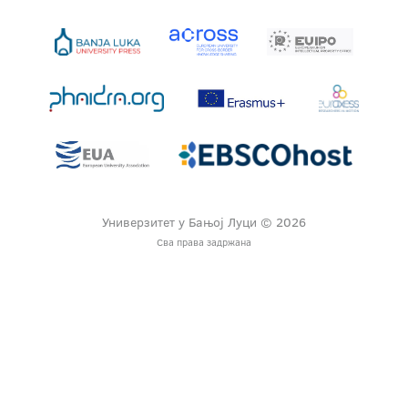
Универзитет у Бањој Луци © 2026
Сва права задржана