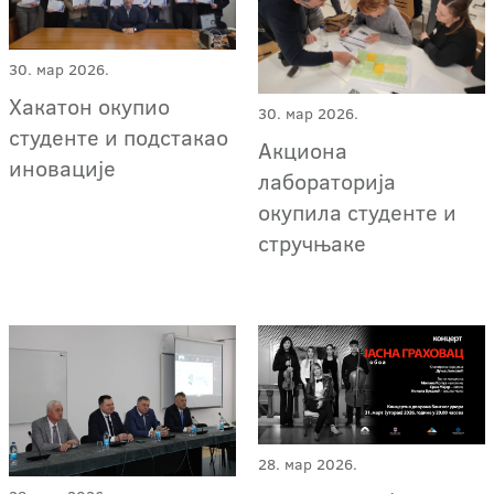
30. мар 2026.
Хакатон окупио
30. мар 2026.
студенте и подстакао
Акциона
иновације
лабораторија
окупила студенте и
стручњаке
28. мар 2026.