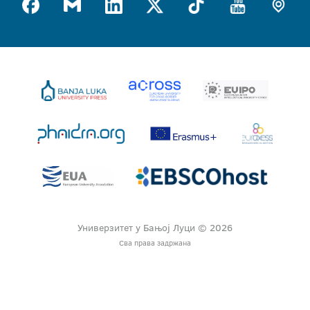
Универзитет у Бањој Луци © 2026
Сва права задржана