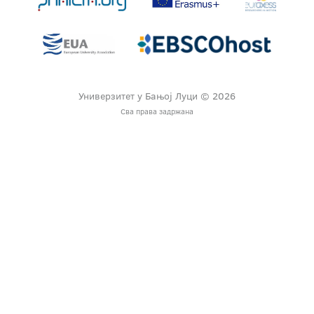
Универзитет у Бањој Луци © 2026
Сва права задржана