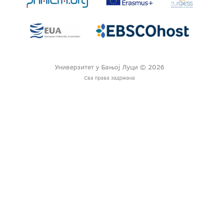
Универзитет у Бањој Луци © 2026
Сва права задржана