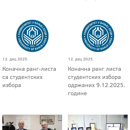
12. дец 2025.
12. дец 2025.
Коначна ранг-листа
Коначна ранг листа
са студентских
студентских избора
избора
одржаних 9.12.2025.
године