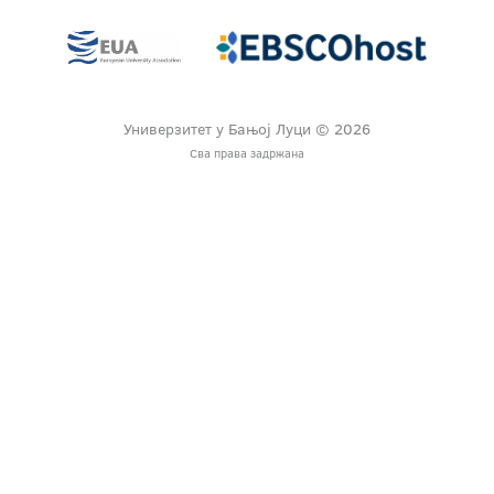
Универзитет у Бањој Луци © 2026
Сва права задржана