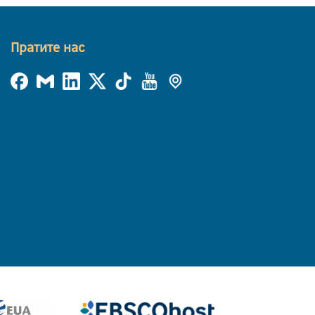
Пратите нас