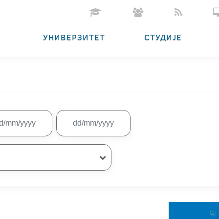
УНИВЕРЗИТЕТ
СТУДИЈЕ