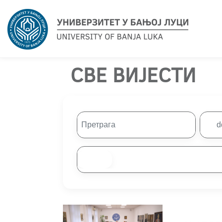
СВЕ ВИЈЕСТИ