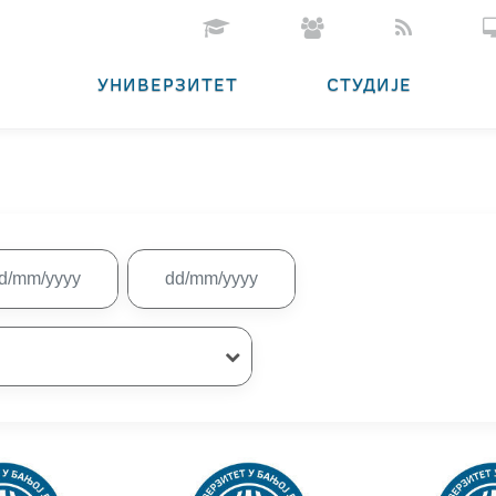
УНИВЕРЗИТЕТ
СТУДИЈЕ