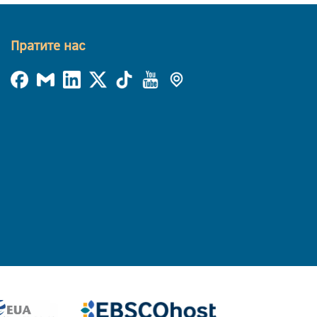
Пратите нас