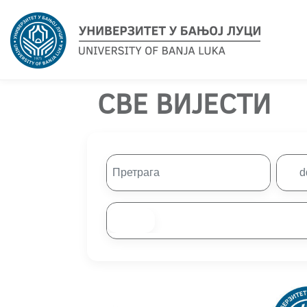
СВЕ ВИЈЕСТИ