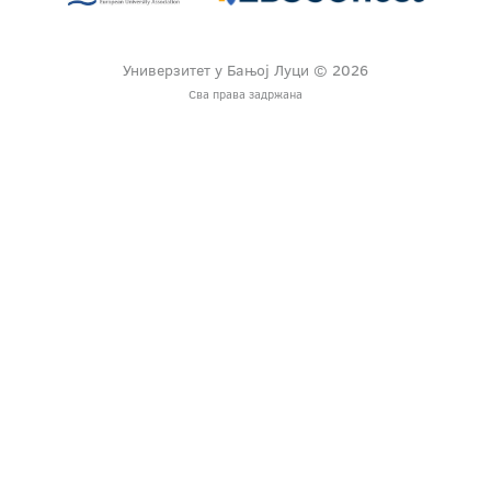
Универзитет у Бањој Луци © 2026
Сва права задржана