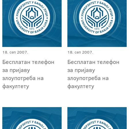
18. сеп 2007.
18. сеп 2007.
Бесплатан телефон
Бесплатан телефон
за пријаву
за пријаву
злоупотреба на
злоупотреба на
факултету
факултету