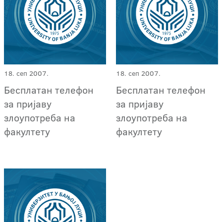
18. сеп 2007.
18. сеп 2007.
Бесплатан телефон
Бесплатан телефон
за пријаву
за пријаву
злоупотреба на
злоупотреба на
факултету
факултету