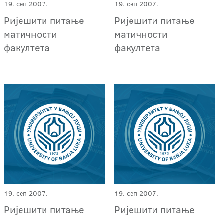
19. сеп 2007.
19. сеп 2007.
Ријешити питање
Ријешити питање
матичности
матичности
факултета
факултета
19. сеп 2007.
19. сеп 2007.
Ријешити питање
Ријешити питање