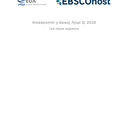
Универзитет у Бањој Луци © 2026
Сва права задржана