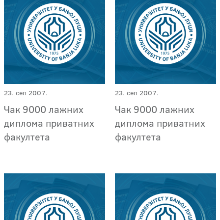
23. сеп 2007.
23. сеп 2007.
Чак 9000 лажних
Чак 9000 лажних
диплома приватних
диплома приватних
факултета
факултета