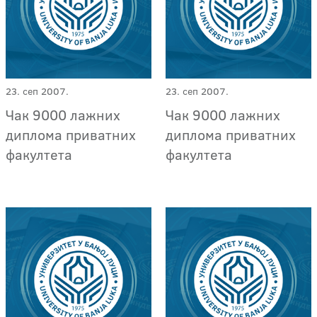
23. сеп 2007.
23. сеп 2007.
Чак 9000 лажних
Чак 9000 лажних
диплома приватних
диплома приватних
факултета
факултета