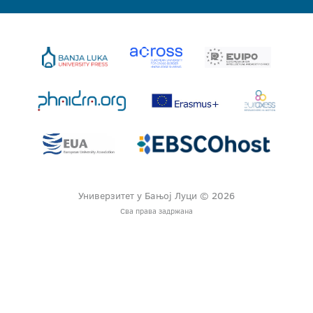
Универзитет у Бањој Луци © 2026
Сва права задржана