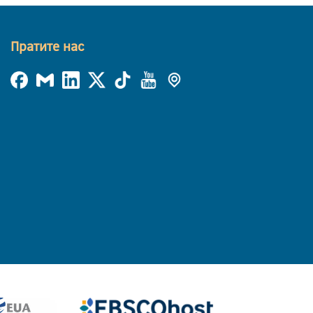
Пратите нас