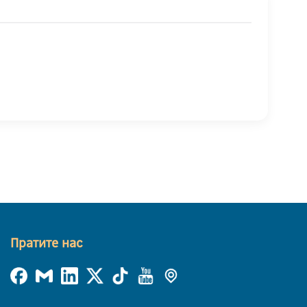
Пратите нас