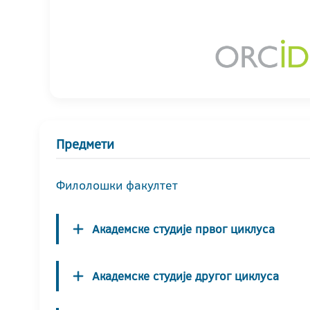
Предмети
Филолошки факултет
Академске студије првог циклуса
Академске студије другог циклуса