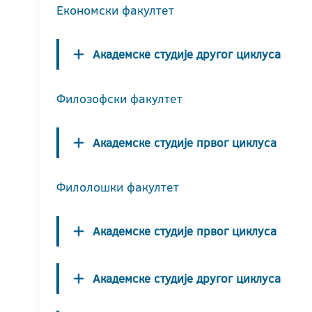
Економски факултет
Академске студије другог циклуса
Филозофски факултет
Академске студије првог циклуса
Филолошки факултет
Академске студије првог циклуса
Академске студије другог циклуса