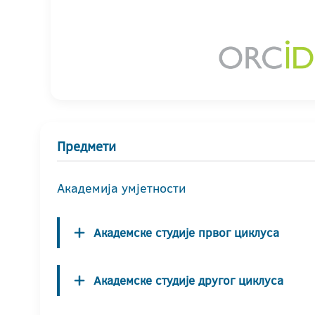
Предмети
Академија умјетности
Академске студије првог циклуса
Академске студије другог циклуса