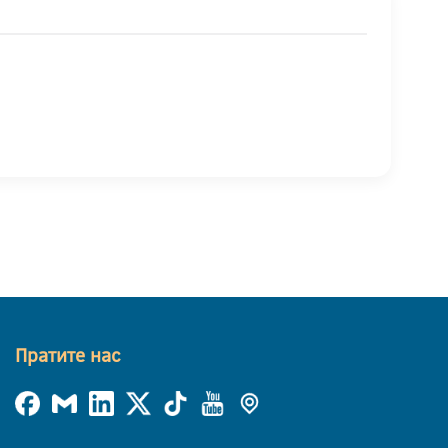
Пратите нас