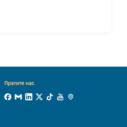
Пратите нас