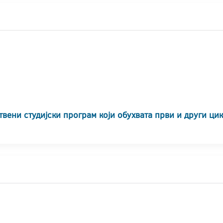
твени студијски програм који обухвата први и други ци