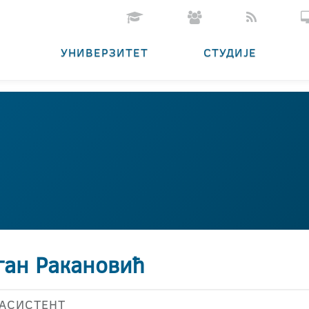
УНИВЕРЗИТЕТ
СТУДИЈЕ
ган Ракановић
АСИСТЕНТ