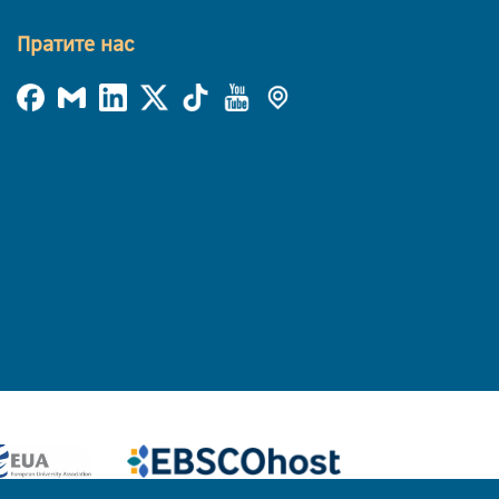
Пратите нас