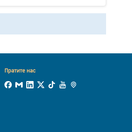
Пратите нас