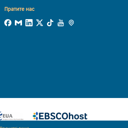
Пратите нас