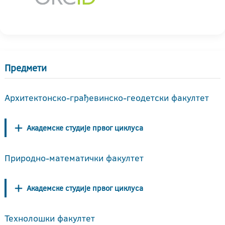
Предмети
Архитектонско-грађевинско-геодетски факултет
Академске студије првог циклуса
Природно-математички факултет
Академске студије првог циклуса
Технолошки факултет