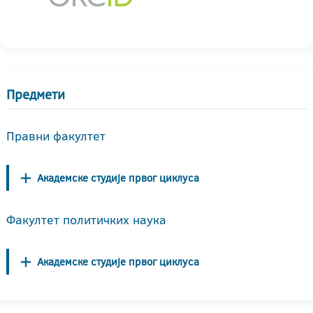
Предмети
Правни факултет
Академске студије првог циклуса
Факултет политичких наука
Академске студије првог циклуса