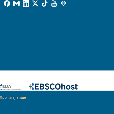
Прочитај више