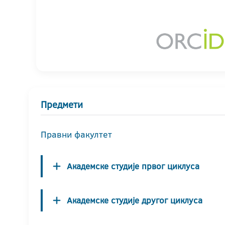
Предмети
Правни факултет
Академске студије првог циклуса
Академске студије другог циклуса