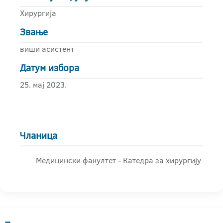
Хирургија
Звање
виши асистент
Датум избора
25. мај 2023.
Чланица
Медицински факултет - Катедра за хирургију