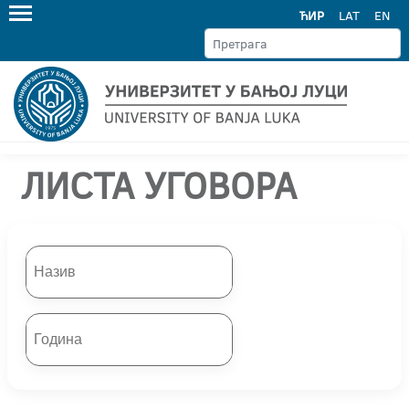
ЋИР
LAT
EN
ЛИСТА УГОВОРА