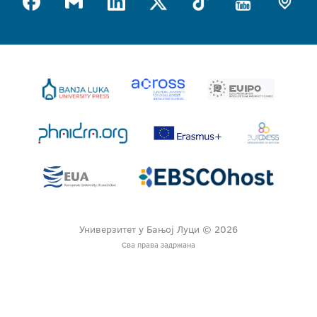
Универзитет у Бањој Луци © 2026
Сва права задржана