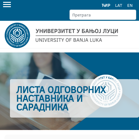
ЋИР
LAT
EN
ЛИСТА ОДГОВОРНИХ
НАСТАВНИКА И
САРАДНИКА