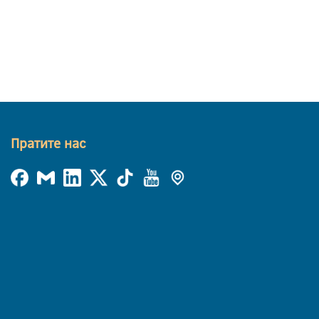
Пратите нас