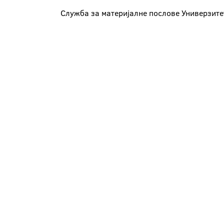
Служба за материјалне послове Универзите