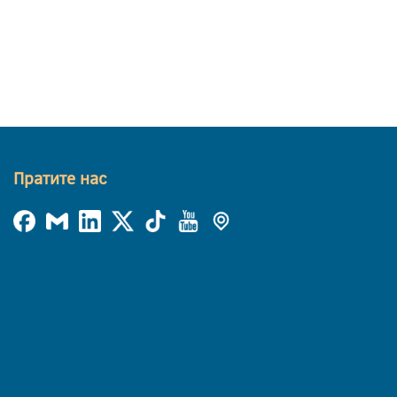
Пратите нас