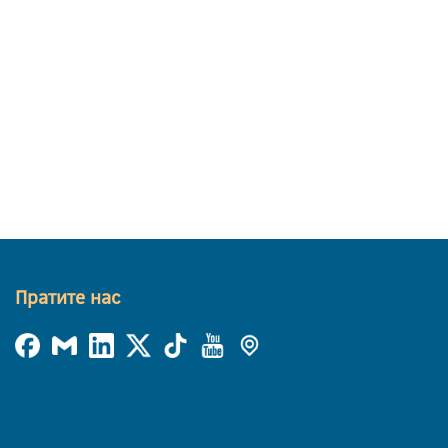
Пратите нас