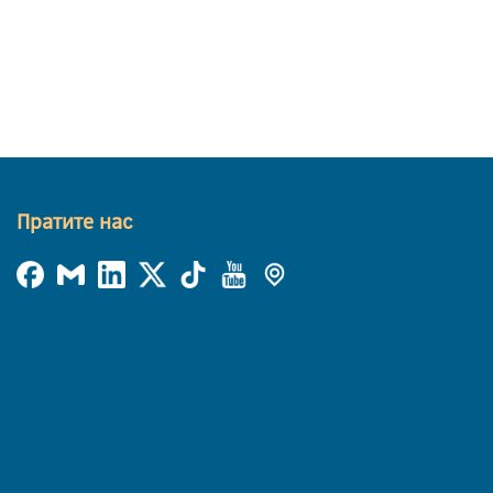
Пратите нас