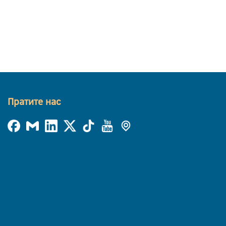
Пратите нас