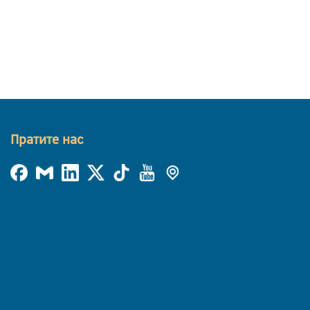
Пратите нас