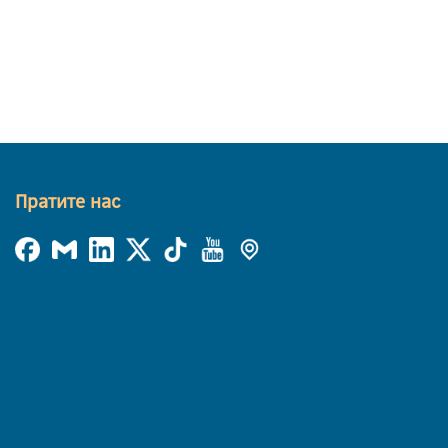
Пратите нас