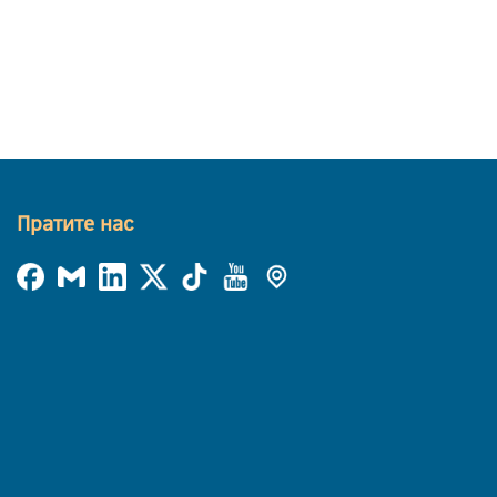
Пратите нас