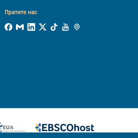
Пратите нас