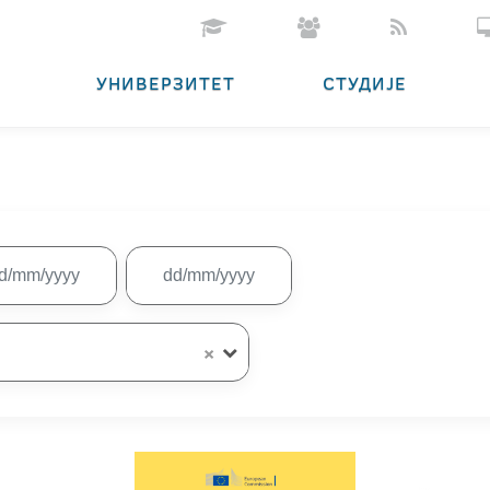
УНИВЕРЗИТЕТ
СТУДИЈЕ
×