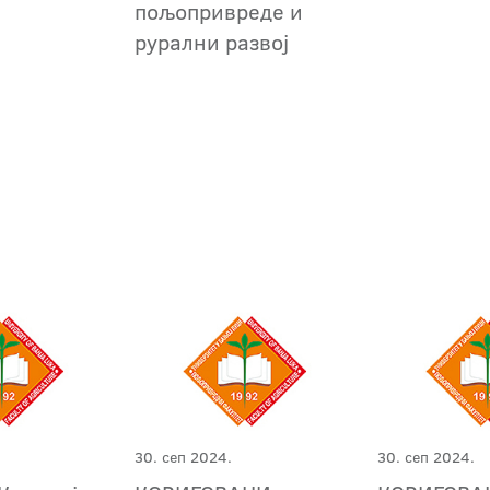
пољопривреде и
рурални развој
30. сеп 2024.
30. сеп 2024.