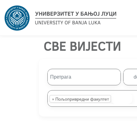
СВЕ ВИЈЕСТИ
×
Пољопривредни факултет