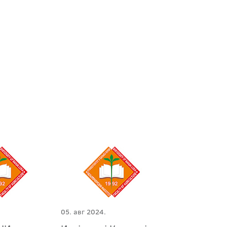
05. авг 2024.