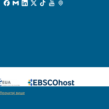
Прочитај више