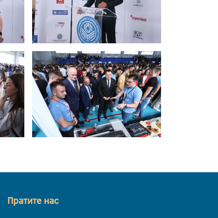
Пратите нас