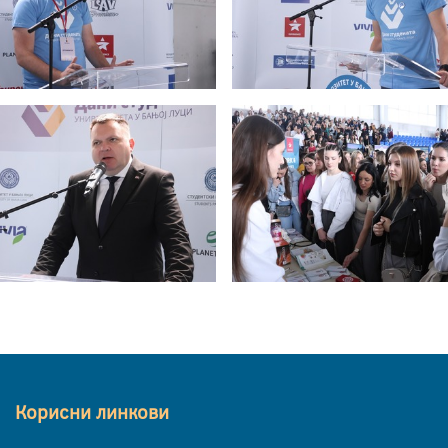
Корисни линкови