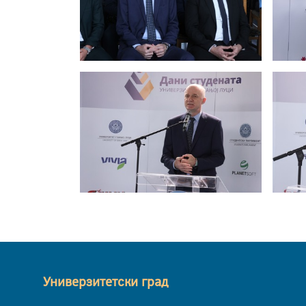
Универзитетски град