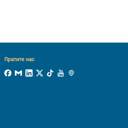
Пратите нас