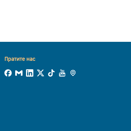
Пратите нас