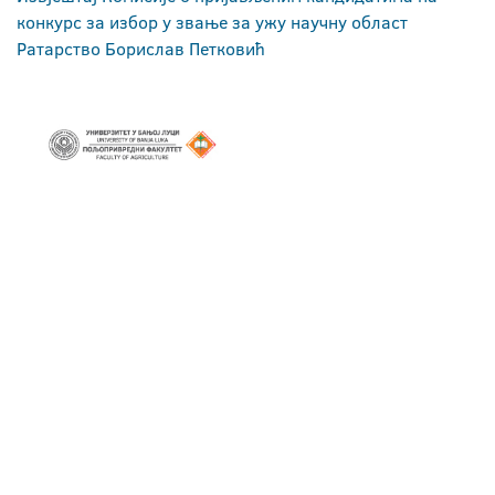
конкурс за избор у звање за ужу научну област
Ратарство Борислав Петковић