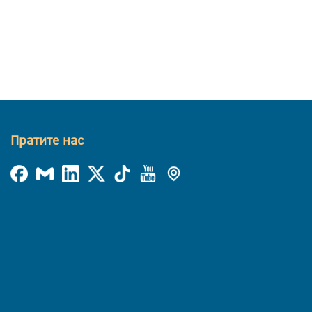
Пратите нас