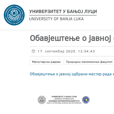
Обавјештење о јавној
17. септембар 2025. 12:34:43
Магистарски радови
Природно-математички факултет
Обавјештење о јавној одбрани мастер рада 