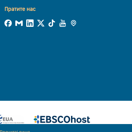
Пратите нас
Прочитај више