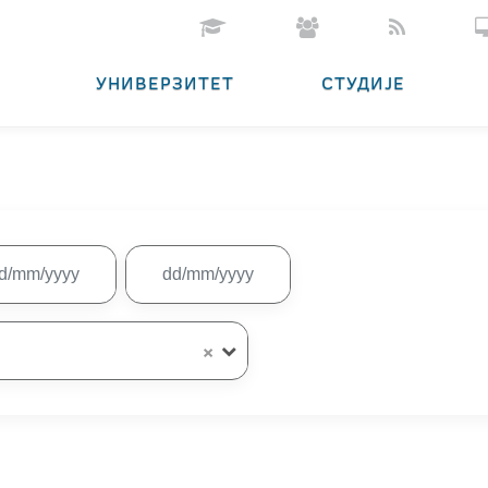
УНИВЕРЗИТЕТ
СТУДИЈЕ
×