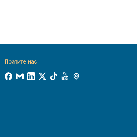
Пратите нас