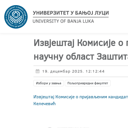
Извјештај Комисије о
научну област Заштит
19. децембар 2025. 12:12:44
Избори у звања
Пољопривредни факултет
Извјештај Комисије о пријављеним кандидат
Келечевић