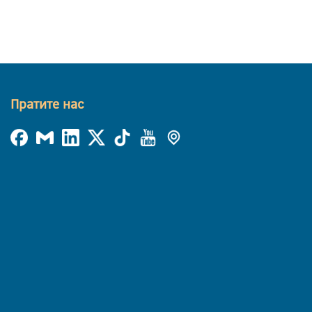
Пратите нас