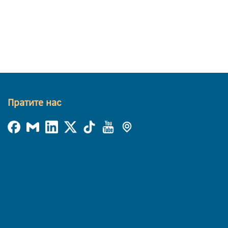
Пратите нас