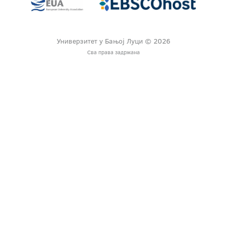
Универзитет у Бањој Луци © 2026
Сва права задржана