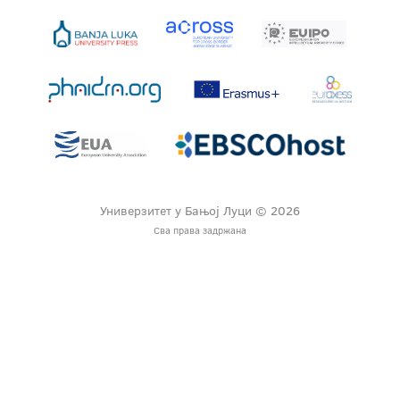
Универзитет у Бањој Луци © 2026
Сва права задржана