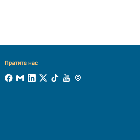
Пратите нас